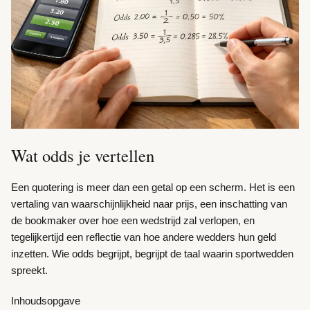
Wat odds je vertellen
Een quotering is meer dan een getal op een scherm. Het is een
vertaling van waarschijnlijkheid naar prijs, een inschatting van
de bookmaker over hoe een wedstrijd zal verlopen, en
tegelijkertijd een reflectie van hoe andere wedders hun geld
inzetten. Wie odds begrijpt, begrijpt de taal waarin sportwedden
spreekt.
Inhoudsopgave