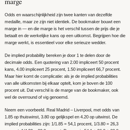
marge
Odds en waarschijnlijkheid zijn twee kanten van dezelfde
medaille, maar ze zijn niet identiek. De bookmaker bouwt een
marge in — en die marge is het verschil tussen de prijs die je
betaalt en de werkelijke kans op een uitkomst. Begrijpen hoe die
marge werkt, is essentieel voor elke serieuze wedder.
De implied probability bereken je door 1 te delen door de
decimale odds. Een quotering van 2.00 impliceert 50 procent
kans, 4.00 impliceert 25 procent, 1.50 impliceert 66,7 procent.
Maar hier komt de complicatie: als je de implied probabilities
van alle uitkomsten bij elkaar optelt, kom je boven de 100
procent uit. Dat verschil is de marge van de bookmaker, ook
wel de overround of vig genoemd.
Neem een voorbeeld. Real Madrid – Liverpool, met odds van
1.85 op thuiswinst, 3.80 op gelijkspel en 4.20 op uitwinst. De
implied probabilities zijn: 1/1.85 = 54,1 procent, 1/3.80 = 26,3