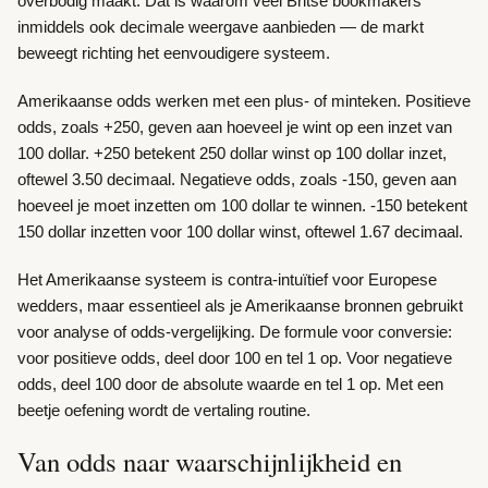
overbodig maakt. Dat is waarom veel Britse bookmakers
inmiddels ook decimale weergave aanbieden — de markt
beweegt richting het eenvoudigere systeem.
Amerikaanse odds werken met een plus- of minteken. Positieve
odds, zoals +250, geven aan hoeveel je wint op een inzet van
100 dollar. +250 betekent 250 dollar winst op 100 dollar inzet,
oftewel 3.50 decimaal. Negatieve odds, zoals -150, geven aan
hoeveel je moet inzetten om 100 dollar te winnen. -150 betekent
150 dollar inzetten voor 100 dollar winst, oftewel 1.67 decimaal.
Het Amerikaanse systeem is contra-intuïtief voor Europese
wedders, maar essentieel als je Amerikaanse bronnen gebruikt
voor analyse of odds-vergelijking. De formule voor conversie:
voor positieve odds, deel door 100 en tel 1 op. Voor negatieve
odds, deel 100 door de absolute waarde en tel 1 op. Met een
beetje oefening wordt de vertaling routine.
Van odds naar waarschijnlijkheid en