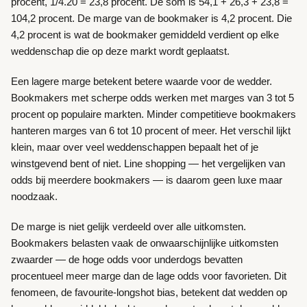
procent, 1/4.20 = 23,8 procent. De som is 54,1 + 26,3 + 23,8 =
104,2 procent. De marge van de bookmaker is 4,2 procent. Die
4,2 procent is wat de bookmaker gemiddeld verdient op elke
weddenschap die op deze markt wordt geplaatst.
Een lagere marge betekent betere waarde voor de wedder.
Bookmakers met scherpe odds werken met marges van 3 tot 5
procent op populaire markten. Minder competitieve bookmakers
hanteren marges van 6 tot 10 procent of meer. Het verschil lijkt
klein, maar over veel weddenschappen bepaalt het of je
winstgevend bent of niet. Line shopping — het vergelijken van
odds bij meerdere bookmakers — is daarom geen luxe maar
noodzaak.
De marge is niet gelijk verdeeld over alle uitkomsten.
Bookmakers belasten vaak de onwaarschijnlijke uitkomsten
zwaarder — de hoge odds voor underdogs bevatten
procentueel meer marge dan de lage odds voor favorieten. Dit
fenomeen, de favourite-longshot bias, betekent dat wedden op