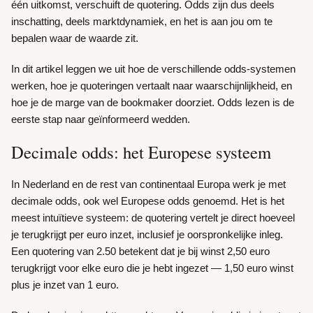
één uitkomst, verschuift de quotering. Odds zijn dus deels
inschatting, deels marktdynamiek, en het is aan jou om te
bepalen waar de waarde zit.
In dit artikel leggen we uit hoe de verschillende odds-systemen
werken, hoe je quoteringen vertaalt naar waarschijnlijkheid, en
hoe je de marge van de bookmaker doorziet. Odds lezen is de
eerste stap naar geïnformeerd wedden.
Decimale odds: het Europese systeem
In Nederland en de rest van continentaal Europa werk je met
decimale odds, ook wel Europese odds genoemd. Het is het
meest intuïtieve systeem: de quotering vertelt je direct hoeveel
je terugkrijgt per euro inzet, inclusief je oorspronkelijke inleg.
Een quotering van 2.50 betekent dat je bij winst 2,50 euro
terugkrijgt voor elke euro die je hebt ingezet — 1,50 euro winst
plus je inzet van 1 euro.