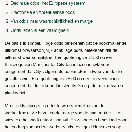
Decimale odds: het Europese systeem
Fractionele en Amerikaanse odds
Van odds naar waarschijnlijkheid en marge
Odds lezen is een vaardigheid
De basis is simpel. Hoge odds betekenen dat de bookmaker de
uitkomst onwaarschijnlijk acht; lage odds betekenen dat de
uitkomst waarschijnlijk is. Een quotering van 1.50 op een
thuiszege van Manchester City tegen een nieuwkomer
suggereert dat City volgens de bookmaker in twee van de drie
gevallen wint. Een quotering van 8.00 op een uitoverwinning
suggereert dat die uitkomst in slechts één op de acht gevallen
plaatsvindt.
Maar odds zijn geen perfecte weerspiegeling van de
werkelijkheid. Ze bevatten de marge van de bookmaker — de
winst die het wedkantoor inbouwt. En ze worden beïnvloed door
het gedrag van andere wedders: als veel geld binnenkomt op