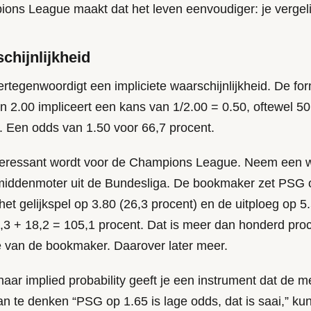
ns League maakt dat het leven eenvoudiger: je vergeli
chijnlijkheid
rtegenwoordigt een impliciete waarschijnlijkheid. De for
n 2.00 impliceert een kans van 1/2.00 = 0.50, oftewel 5
t. Een odds van 1.50 voor 66,7 procent.
interessant wordt voor de Champions League. Neem een we
middenmoter uit de Bundesliga. De bookmaker zet PSG o
 het gelijkspel op 3.80 (26,3 procent) en de uitploeg op 5.
,3 + 18,2 = 105,1 procent. Dat is meer dan honderd proc
e van de bookmaker. Daarover later meer.
ar implied probability geeft je een instrument dat de 
an te denken “PSG op 1.65 is lage odds, dat is saai,” kun