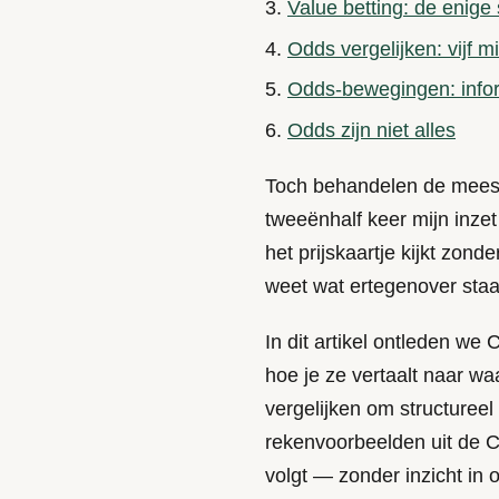
Value betting: de enige
Odds vergelijken: vijf m
Odds-bewegingen: inform
Odds zijn niet alles
Toch behandelen de meeste
tweeënhalf keer mijn inzet 
het prijskaartje kijkt zonde
weet wat ertegenover staa
In dit artikel ontleden w
hoe je ze vertaalt naar wa
vergelijken om structuree
rekenvoorbeelden uit de CL
volgt — zonder inzicht in