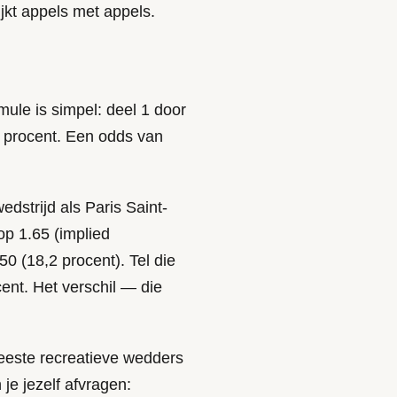
jkt appels met appels.
mule is simpel: deel 1 door
0 procent. Een odds van
dstrijd als Paris Saint-
p 1.65 (implied
50 (18,2 procent). Tel die
ent. Het verschil — die
meeste recreatieve wedders
 je jezelf afvragen: