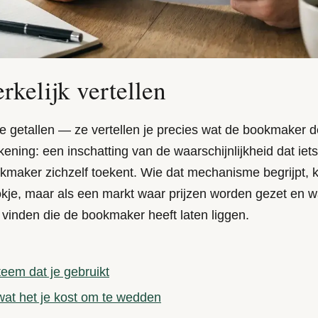
rkelijk vertellen
e getallen — ze vertellen je precies wat de bookmaker d
kening: een inschatting van de waarschijnlijkheid dat ie
maker zichzelf toekent. Wie dat mechanisme begrijpt, k
okje, maar als een markt waar prijzen worden gezet en wa
vinden die de bookmaker heeft laten liggen.
eem dat je gebruikt
at het je kost om te wedden