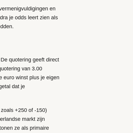
e vermenigvuldigingen en
ra je odds leert zien als
edden.
De quotering geeft direct
 quotering van 3.00
ee euro winst plus je eigen
tal dat je
 zoals +250 of -150)
erlandse markt zijn
onen ze als primaire