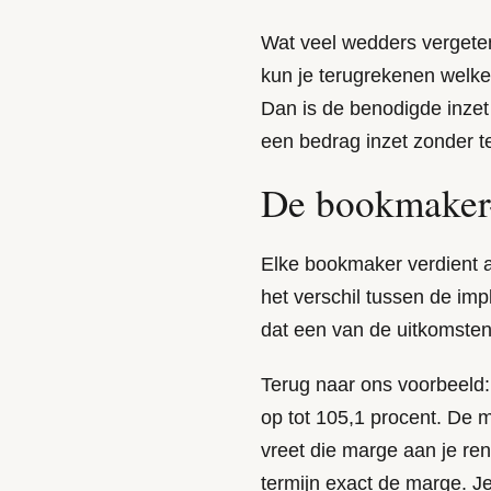
Wat veel wedders vergeten
kun je terugrekenen welke
Dan is de benodigde inzet 
een bedrag inzet zonder te
De bookmaker-
Elke bookmaker verdient a
het verschil tussen de im
dat een van de uitkomsten 
Terug naar ons voorbeeld: 
op tot 105,1 procent. De 
vreet die marge aan je ren
termijn exact de marge. J