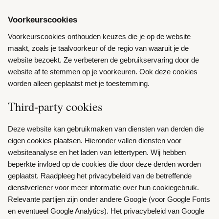
Voorkeurscookies
Voorkeurscookies onthouden keuzes die je op de website
maakt, zoals je taalvoorkeur of de regio van waaruit je de
website bezoekt. Ze verbeteren de gebruikservaring door de
website af te stemmen op je voorkeuren. Ook deze cookies
worden alleen geplaatst met je toestemming.
Third-party cookies
Deze website kan gebruikmaken van diensten van derden die
eigen cookies plaatsen. Hieronder vallen diensten voor
websiteanalyse en het laden van lettertypen. Wij hebben
beperkte invloed op de cookies die door deze derden worden
geplaatst. Raadpleeg het privacybeleid van de betreffende
dienstverlener voor meer informatie over hun cookiegebruik.
Relevante partijen zijn onder andere Google (voor Google Fonts
en eventueel Google Analytics). Het privacybeleid van Google