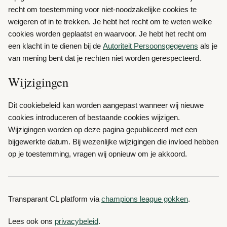
recht om toestemming voor niet-noodzakelijke cookies te
weigeren of in te trekken. Je hebt het recht om te weten welke
cookies worden geplaatst en waarvoor. Je hebt het recht om
een klacht in te dienen bij de
Autoriteit Persoonsgegevens
als je
van mening bent dat je rechten niet worden gerespecteerd.
Wijzigingen
Dit cookiebeleid kan worden aangepast wanneer wij nieuwe
cookies introduceren of bestaande cookies wijzigen.
Wijzigingen worden op deze pagina gepubliceerd met een
bijgewerkte datum. Bij wezenlijke wijzigingen die invloed hebben
op je toestemming, vragen wij opnieuw om je akkoord.
Transparant CL platform via
champions league gokken
.
Lees ook ons
privacybeleid
.