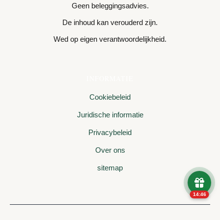
Geen beleggingsadvies.
De inhoud kan verouderd zijn.
Wed op eigen verantwoordelijkheid.
INFORMATIE
Cookiebeleid
Juridische informatie
Privacybeleid
Over ons
sitemap
14:46