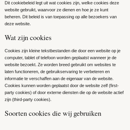
Dit cookiebeleid legt uit wat cookies zijn, welke cookies deze
website gebruikt, waarvoor ze dienen en hoe je ze kunt
beheren. Dit beleid is van toepassing op alle bezoekers van
deze website.
Wat zijn cookies
Cookies zijn kleine tekstbestanden die door een website op je
computer, tablet of telefoon worden geplaatst wanneer je de
website bezoekt. Ze worden breed gebruikt om websites te
laten functioneren, de gebruikservaring te verbeteren en
informatie te verschaffen aan de eigenaar van de website.
Cookies kunnen worden geplaatst door de website zelf (first-
party cookies) of door externe diensten die op de website actief
zijn (third-party cookies).
Soorten cookies die wij gebruiken