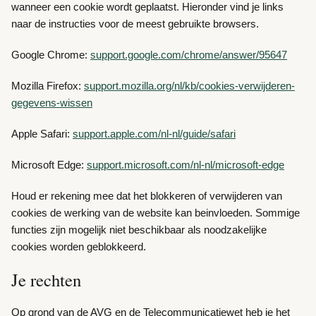
wanneer een cookie wordt geplaatst. Hieronder vind je links
naar de instructies voor de meest gebruikte browsers.
Google Chrome:
support.google.com/chrome/answer/95647
Mozilla Firefox:
support.mozilla.org/nl/kb/cookies-verwijderen-
gegevens-wissen
Apple Safari:
support.apple.com/nl-nl/guide/safari
Microsoft Edge:
support.microsoft.com/nl-nl/microsoft-edge
Houd er rekening mee dat het blokkeren of verwijderen van
cookies de werking van de website kan beinvloeden. Sommige
functies zijn mogelijk niet beschikbaar als noodzakelijke
cookies worden geblokkeerd.
Je rechten
Op grond van de AVG en de Telecommunicatiewet heb je het