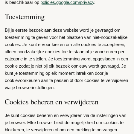
is beschikbaar op
policies.google.com/privacy
.
Toestemming
Bij je eerste bezoek aan deze website word je gevraagd om
toestemming te geven voor het plaatsen van niet-noodzakelijke
cookies. Je kunt ervoor kiezen om alle cookies te accepteren,
alleen noodzakelijke cookies toe te staan of je voorkeuren per
categorie in te stellen. Je toestemming wordt opgeslagen in een
cookie zodat je niet bij elk bezoek opnieuw wordt gevraagd. Je
kunt je toestemming op elk moment intrekken door je
cookievoorkeuren aan te passen of door cookies te verwijderen
via je browserinstellingen.
Cookies beheren en verwijderen
Je kunt cookies beheren en verwijderen via de instellingen van
je browser. Elke browser biedt de mogelijkheid om cookies te
blokkeren, te verwijderen of om een melding te ontvangen