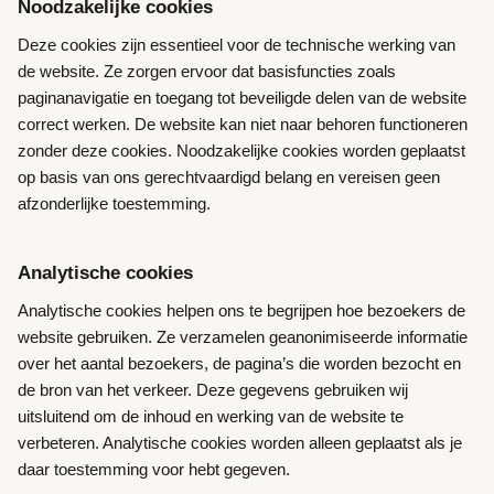
Noodzakelijke cookies
Deze cookies zijn essentieel voor de technische werking van
de website. Ze zorgen ervoor dat basisfuncties zoals
paginanavigatie en toegang tot beveiligde delen van de website
correct werken. De website kan niet naar behoren functioneren
zonder deze cookies. Noodzakelijke cookies worden geplaatst
op basis van ons gerechtvaardigd belang en vereisen geen
afzonderlijke toestemming.
Analytische cookies
Analytische cookies helpen ons te begrijpen hoe bezoekers de
website gebruiken. Ze verzamelen geanonimiseerde informatie
over het aantal bezoekers, de pagina’s die worden bezocht en
de bron van het verkeer. Deze gegevens gebruiken wij
uitsluitend om de inhoud en werking van de website te
verbeteren. Analytische cookies worden alleen geplaatst als je
daar toestemming voor hebt gegeven.