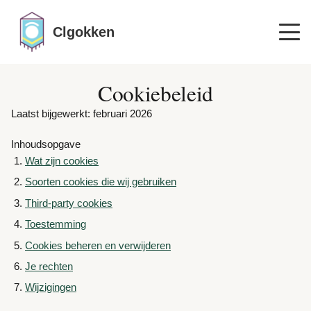
Clgokken
Cookiebeleid
Laatst bijgewerkt: februari 2026
Inhoudsopgave
Wat zijn cookies
Soorten cookies die wij gebruiken
Third-party cookies
Toestemming
Cookies beheren en verwijderen
Je rechten
Wijzigingen