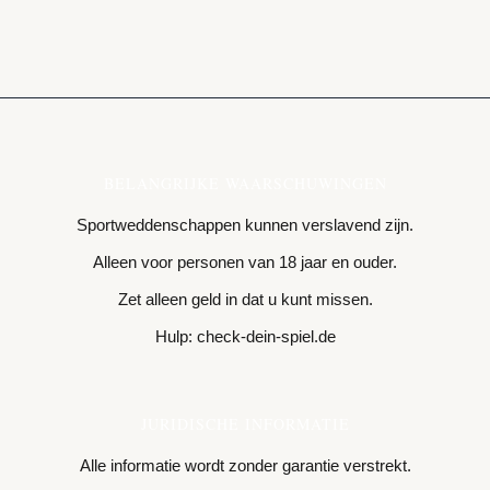
BELANGRIJKE WAARSCHUWINGEN
Sportweddenschappen kunnen verslavend zijn.
Alleen voor personen van 18 jaar en ouder.
Zet alleen geld in dat u kunt missen.
Hulp: check-dein-spiel.de
JURIDISCHE INFORMATIE
Alle informatie wordt zonder garantie verstrekt.