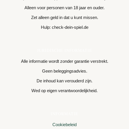
Alleen voor personen van 18 jaar en ouder.
Zet alleen geld in dat u kunt missen.
Hulp: check-dein-spiel.de
JURIDISCHE INFORMATIE
Alle informatie wordt zonder garantie verstrekt.
Geen beleggingsadvies.
De inhoud kan verouderd zijn.
Wed op eigen verantwoordelijkheid.
INFORMATIE
Cookiebeleid