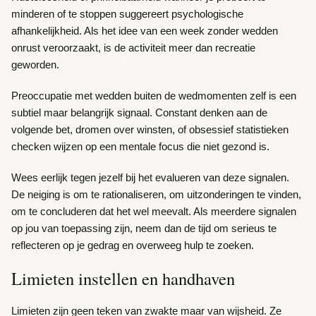
minderen of te stoppen suggereert psychologische
afhankelijkheid. Als het idee van een week zonder wedden
onrust veroorzaakt, is de activiteit meer dan recreatie
geworden.
Preoccupatie met wedden buiten de wedmomenten zelf is een
subtiel maar belangrijk signaal. Constant denken aan de
volgende bet, dromen over winsten, of obsessief statistieken
checken wijzen op een mentale focus die niet gezond is.
Wees eerlijk tegen jezelf bij het evalueren van deze signalen.
De neiging is om te rationaliseren, om uitzonderingen te vinden,
om te concluderen dat het wel meevalt. Als meerdere signalen
op jou van toepassing zijn, neem dan de tijd om serieus te
reflecteren op je gedrag en overweeg hulp te zoeken.
Limieten instellen en handhaven
Limieten zijn geen teken van zwakte maar van wijsheid. Ze