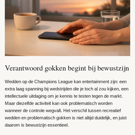
Verantwoord gokken begint bij bewustzijn
Wedden op de Champions League kan entertainment zijn: een
extra laag spanning bij wedstrijden die je toch al zou kijken, een
intellectuele uitdaging om je kennis te testen tegen de markt.
Maar diezelfde activiteit kan ook problematisch worden
wanneer de controle wegvalt. Het verschil tussen recreatief
wedden en problematisch gokken is niet altijd duidelijk, en juist
daarom is bewustzijn essentieel.