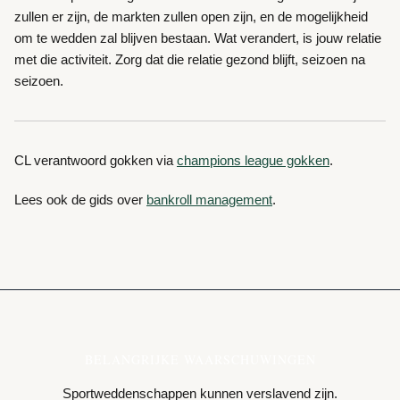
zullen er zijn, de markten zullen open zijn, en de mogelijkheid
om te wedden zal blijven bestaan. Wat verandert, is jouw relatie
met die activiteit. Zorg dat die relatie gezond blijft, seizoen na
seizoen.
CL verantwoord gokken via
champions league gokken
.
Lees ook de gids over
bankroll management
.
BELANGRIJKE WAARSCHUWINGEN
Sportweddenschappen kunnen verslavend zijn.