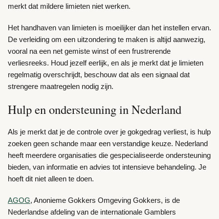
merkt dat mildere limieten niet werken.
Het handhaven van limieten is moeilijker dan het instellen ervan.
De verleiding om een uitzondering te maken is altijd aanwezig,
vooral na een net gemiste winst of een frustrerende
verliesreeks. Houd jezelf eerlijk, en als je merkt dat je limieten
regelmatig overschrijdt, beschouw dat als een signaal dat
strengere maatregelen nodig zijn.
Hulp en ondersteuning in Nederland
Als je merkt dat je de controle over je gokgedrag verliest, is hulp
zoeken geen schande maar een verstandige keuze. Nederland
heeft meerdere organisaties die gespecialiseerde ondersteuning
bieden, van informatie en advies tot intensieve behandeling. Je
hoeft dit niet alleen te doen.
AGOG
, Anonieme Gokkers Omgeving Gokkers, is de
Nederlandse afdeling van de internationale Gamblers