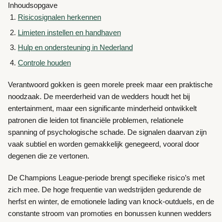
Inhoudsopgave
Risicosignalen herkennen
Limieten instellen en handhaven
Hulp en ondersteuning in Nederland
Controle houden
Verantwoord gokken is geen morele preek maar een praktische
noodzaak. De meerderheid van de wedders houdt het bij
entertainment, maar een significante minderheid ontwikkelt
patronen die leiden tot financiële problemen, relationele
spanning of psychologische schade. De signalen daarvan zijn
vaak subtiel en worden gemakkelijk genegeerd, vooral door
degenen die ze vertonen.
De Champions League-periode brengt specifieke risico’s met
zich mee. De hoge frequentie van wedstrijden gedurende de
herfst en winter, de emotionele lading van knock-outduels, en de
constante stroom van promoties en bonussen kunnen wedders