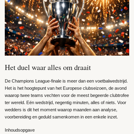
Het duel waar alles om draait
De Champions League-finale is meer dan een voetbalwedstrijd.
Het is het hoogtepunt van het Europese clubseizoen, de avond
waarop twee teams vechten voor de meest begeerde clubtrofee
ter wereld. Eén wedstrijd, negentig minuten, alles of niets. Voor
wedders is dit het moment waarop maanden aan analyse,
voorbereiding en geduld samenkomen in een enkele inzet.
Inhoudsopgave