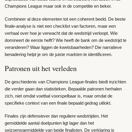
Champions League maar ook in de competitie en beker.
Combineer al deze elementen tot een coherent beeld. De beste
finale-analyse is niet een checklist van factoren, maar een
verhaal over hoe je verwacht dat de wedstrijd verloopt. Wie
domineert de eerste helft? Wie heeft de bank om de wedstrijd te
veranderen? Waar liggen de kwetsbaarheden? Die narratieve
benadering helpt je om de juiste markten te identificeren.
Patronen uit het verleden
De geschiedenis van Champions League-finales biedt inzichten
die verder gaan dan statistieken. Bepaalde patronen herhalen
zich, niet omdat voetbal voorspelbaar is, maar omdat de
specifieke context van een finale bepaald gedrag uitlokt.
Finales zijn defensiever dan reguliere wedstrijden. Het
gemiddelde aantal doelpunten ligt lager dan het
seizoensgemiddelde van beide finalisten. De verklaring is