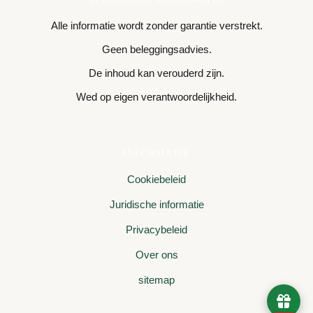
Alle informatie wordt zonder garantie verstrekt.
Geen beleggingsadvies.
De inhoud kan verouderd zijn.
Wed op eigen verantwoordelijkheid.
INFORMATIE
Cookiebeleid
Juridische informatie
Privacybeleid
Over ons
sitemap